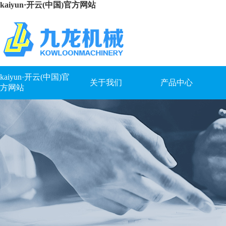
kaiyun·开云(中国)官方网站
kaiyun·开云(中国)官
关于我们
产品中心
方网站