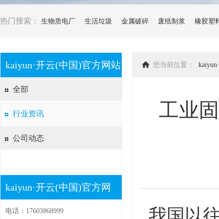
热门搜索：
生物质电厂
生活垃圾
金属破碎
废纸制浆
橡胶塑
kaiyun·开云(中国)官方网站
您当前位置：
kaiy
全部
工业固
行业资讯
公司动态
kaiyun·开云(中国)官方网
我国以往
站-kaiyun.com
电话：17603868999