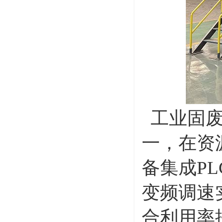
工业固废
一，在资
备集成P
变频调速
合利用率