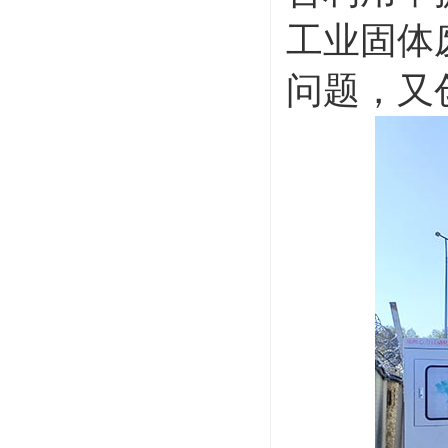
工业固体
问题，又