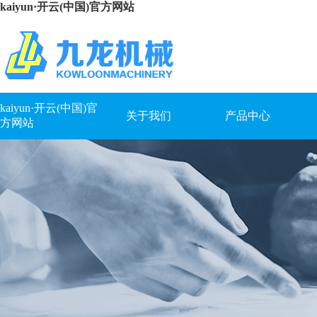
kaiyun·开云(中国)官方网站
kaiyun·开云(中国)官
关于我们
产品中心
方网站