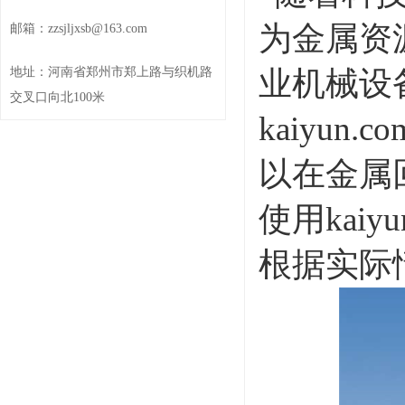
为金属资
邮箱：zzsjljxsb@163.com
地址：河南省郑州市郑上路与织机路
业机械设备
交叉口向北100米
kaiyu
以在金属
使用kaiy
根据实际