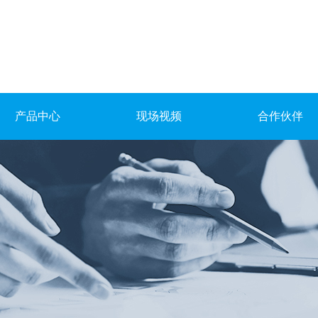
产品中心
现场视频
合作伙伴