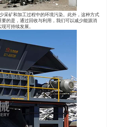
少采矿和加工过程中的环境污染。此外，这种方式
重要的是，通过回收与利用，我们可以减少能源消
实现可持续发展。