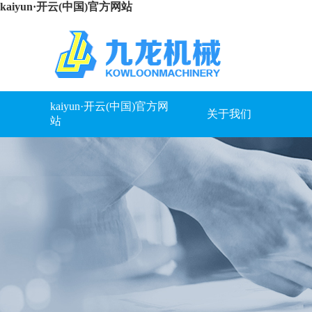
kaiyun·开云(中国)官方网站
kaiyun·开云(中国)官方网
关于我们
站