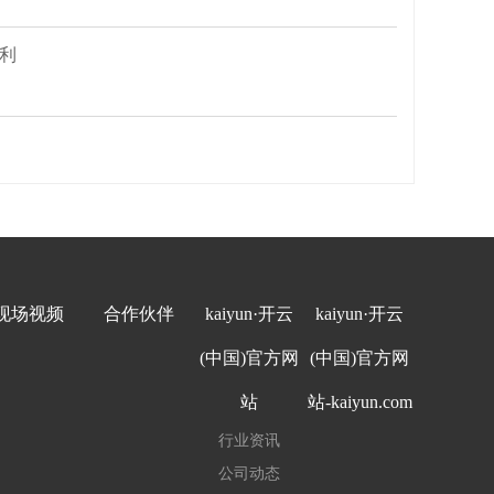
便利
现场视频
合作伙伴
kaiyun·开云
kaiyun·开云
(中国)官方网
(中国)官方网
站
站-kaiyun.com
行业资讯
公司动态