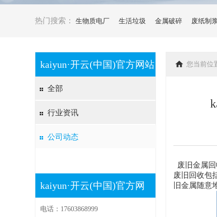
热门搜索：
生物质电厂
生活垃圾
金属破碎
废纸制
kaiyun·开云(中国)官方网站
您当前位
全部
行业资讯
公司动态
废旧金属回
废旧回收包
kaiyun·开云(中国)官方网
旧金属随意
站-kaiyun.com
电话：17603868999