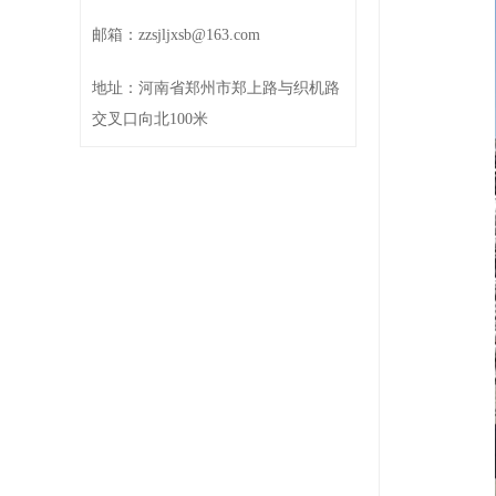
邮箱：zzsjljxsb@163.com
地址：河南省郑州市郑上路与织机路
交叉口向北100米