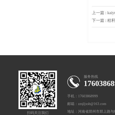
上一篇 : k
下一篇 : 
服务热线
17603868
手机：17603868999
邮箱：zzsjljxsb@163.com
地址：河南省郑州市郑上路与织
扫码关注我们