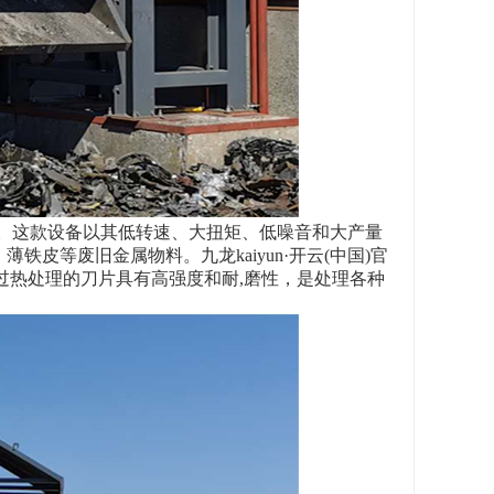
.com 。这款设备以其低转速、大扭矩、低噪音和大产量
皮等废旧金属物料。九龙kaiyun·开云(中国)官
。经过热处理的刀片具有高强度和耐,磨性，是处理各种