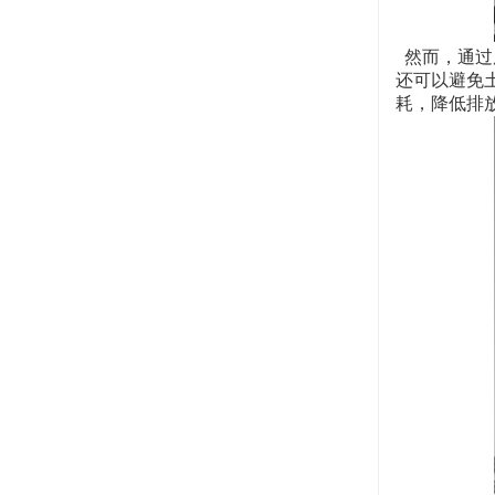
然而，通过
还可以避免
耗，降低排