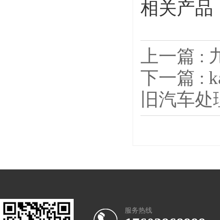
相关产品
上一篇 
下一篇 : 
旧汽车处
服务热线