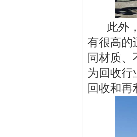
此外，kai
有很高的
同材质、
为回收行
回收和再