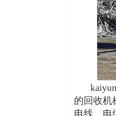
kaiyun
的回收机
电线、电