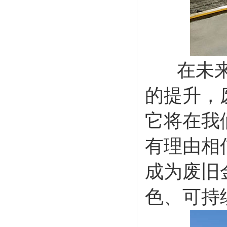
在未来，
的提升，
它将在我
有理由相信，
成为废旧
色、可持