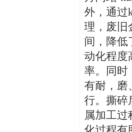
外，通过ka
理，废旧
间，降低
动化程度
率。同时，k
有耐，磨
行。撕碎
属加工过
化过程有