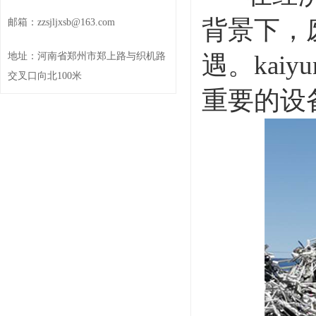
背景下，
邮箱：zzsjljxsb@163.com
地址：河南省郑州市郑上路与织机路
遇。kaiy
交叉口向北100米
重要的设